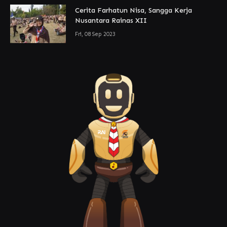
Cerita Farhatun Nisa, Sangga Kerja
Nusantara Rainas XII
Fri, 08 Sep 2023