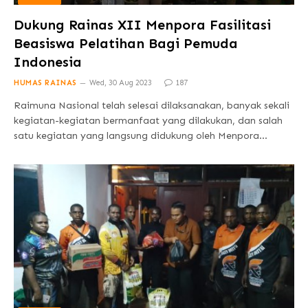
Dukung Rainas XII Menpora Fasilitasi
Beasiswa Pelatihan Bagi Pemuda
Indonesia
HUMAS RAINAS
Wed, 30 Aug 2023
187
Raimuna Nasional telah selesai dilaksanakan, banyak sekali
kegiatan-kegiatan bermanfaat yang dilakukan, dan salah
satu kegiatan yang langsung didukung oleh Menpora…