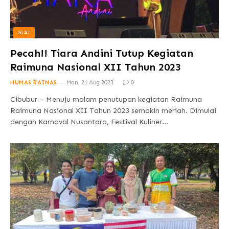
GIAT
Pecah!! Tiara Andini Tutup Kegiatan
Raimuna Nasional XII Tahun 2023
HUMAS RAINAS
Mon, 21 Aug 2023
0
Cibubur – Menuju malam penutupan kegiatan Raimuna
Raimuna Nasional XII Tahun 2023 semakin meriah. Dimulai
dengan Karnaval Nusantara, Festival Kuliner…