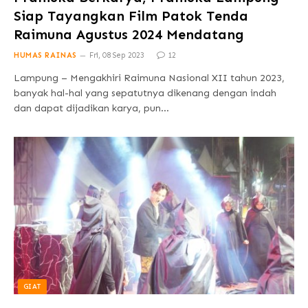
Siap Tayangkan Film Patok Tenda
Raimuna Agustus 2024 Mendatang
HUMAS RAINAS
Fri, 08 Sep 2023
12
Lampung – Mengakhiri Raimuna Nasional XII tahun 2023,
banyak hal-hal yang sepatutnya dikenang dengan indah
dan dapat dijadikan karya, pun…
GIAT