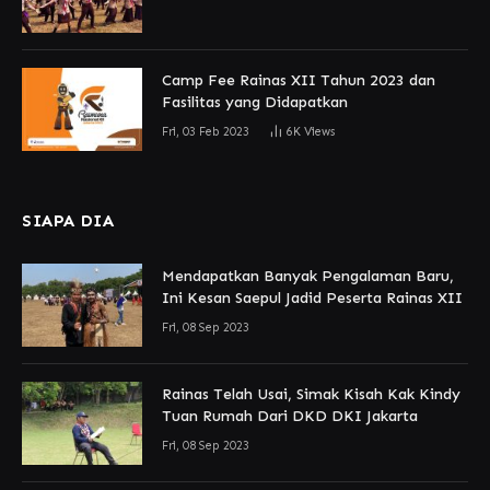
Camp Fee Rainas XII Tahun 2023 dan
Fasilitas yang Didapatkan
Fri, 03 Feb 2023
6K
Views
SIAPA DIA
Mendapatkan Banyak Pengalaman Baru,
Ini Kesan Saepul Jadid Peserta Rainas XII
Fri, 08 Sep 2023
Rainas Telah Usai, Simak Kisah Kak Kindy
Tuan Rumah Dari DKD DKI Jakarta
Fri, 08 Sep 2023