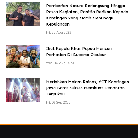
Pemberian Natura Berlangsung Hingga
Pasca Kegiatan, Panitia Berikan Kepada
Kontingen Yang Masih Menunggu
Kepulangan
Fri, 25 Aug 2023
Ikat Kepala Khas Papua Mencuri
Perhatian Di Buperta Cibubur
Wed, 16 Aug 2023
Meriahkan Malam Rainas, YCT Kontingen
Jawa Barat Sukses Membuat Penonton
Terpukau
Fri, 08 Sep 2023