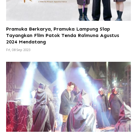
Pramuka Berkarya, Pramuka Lampung Siap
Tayangkan Film Patok Tenda Raimuna Agustus
2024 Mendatang
Fri, 08 Sep 2023