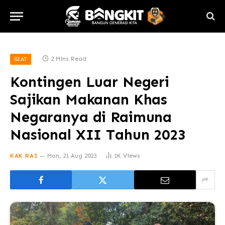
2 Mins Read
GIAT
Kontingen Luar Negeri
Sajikan Makanan Khas
Negaranya di Raimuna
Nasional XII Tahun 2023
KAK RAI
Mon, 21 Aug 2023
1K
Views