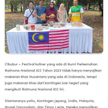
Cibubur – Festival kuliner yang ada di Bumi Perkemahan
Raimuna Nasional XII Tahun 2023 tidak hanya menyajikan
makanan khas Nusantara yang ada di Indonesia, tetapi
juga makanan khas dari kontingen luar negeri yang
mengikuti Raimuna Nasional XII ini.
Diantaranya yaitu, Kontingen Jepang, India, Malaysia,
Brunei Darussalam, dan Timor Leste. Mereka menyajikan