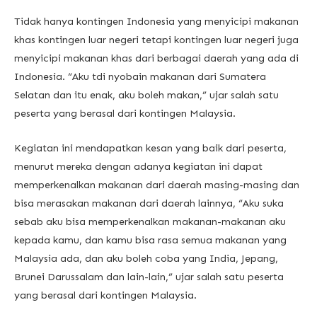
Tidak hanya kontingen Indonesia yang menyicipi makanan
khas kontingen luar negeri tetapi kontingen luar negeri juga
menyicipi makanan khas dari berbagai daerah yang ada di
Indonesia. “Aku tdi nyobain makanan dari Sumatera
Selatan dan itu enak, aku boleh makan,” ujar salah satu
peserta yang berasal dari kontingen Malaysia.
Kegiatan ini mendapatkan kesan yang baik dari peserta,
menurut mereka dengan adanya kegiatan ini dapat
memperkenalkan makanan dari daerah masing-masing dan
bisa merasakan makanan dari daerah lainnya, “Aku suka
sebab aku bisa memperkenalkan makanan-makanan aku
kepada kamu, dan kamu bisa rasa semua makanan yang
Malaysia ada, dan aku boleh coba yang India, Jepang,
Brunei Darussalam dan lain-lain,” ujar salah satu peserta
yang berasal dari kontingen Malaysia.