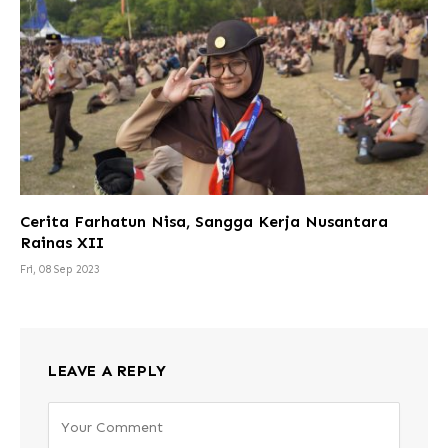
Cerita Farhatun Nisa, Sangga Kerja Nusantara
Rainas XII
Fri, 08 Sep 2023
LEAVE A REPLY