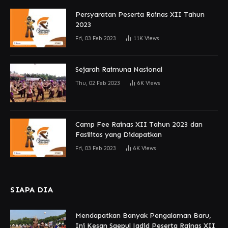
Persyaratan Peserta Rainas XII Tahun
2023
Fri, 03 Feb 2023
11K
Views
Sejarah Raimuna Nasional
Thu, 02 Feb 2023
6K
Views
Camp Fee Rainas XII Tahun 2023 dan
Fasilitas yang Didapatkan
Fri, 03 Feb 2023
6K
Views
SIAPA DIA
Mendapatkan Banyak Pengalaman Baru,
Ini Kesan Saepul Jadid Peserta Rainas XII