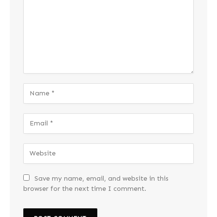
Save my name, email, and website in this
browser for the next time I comment.