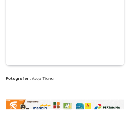
Fotografer :
Asep Tiana