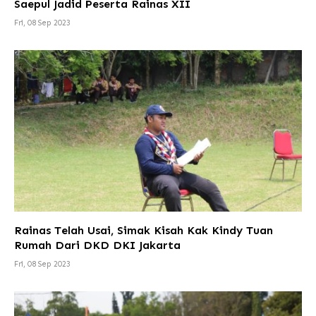
Saepul Jadid Peserta Rainas XII
Fri, 08 Sep 2023
Rainas Telah Usai, Simak Kisah Kak Kindy Tuan
Rumah Dari DKD DKI Jakarta
Fri, 08 Sep 2023