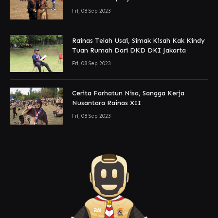
Fri, 08 Sep 2023
Rainas Telah Usai, Simak Kisah Kak Kindy
Tuan Rumah Dari DKD DKI Jakarta
Fri, 08 Sep 2023
Cerita Farhatun Nisa, Sangga Kerja
Nusantara Rainas XII
Fri, 08 Sep 2023